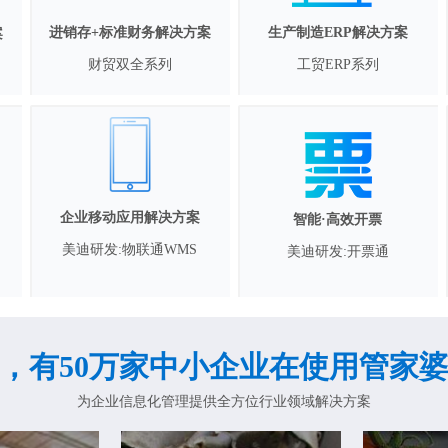
进销存+标准财务解决方案
生产制造ERP解决方案
案
财贸双全系列
工贸ERP系列
企业移动应用解决方案
智能·高效开票
美迪研发:物联通WMS
美迪研发:开票通
，有50万家中小企业在使用管家
为企业信息化管理提供全方位行业领域解决方案