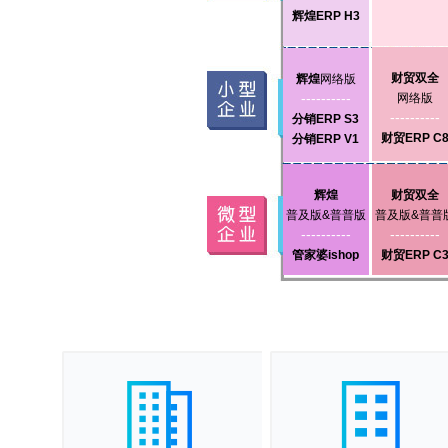
辉煌ERP H3
财贸双全
辉煌
网络版
----------
网络版
----------
分销ERP S3
财贸ERP C
分销ERP V1
辉煌
财贸双全
普及版&普普版
普及版&普普
----------
----------
管家婆ishop
财贸ERP C