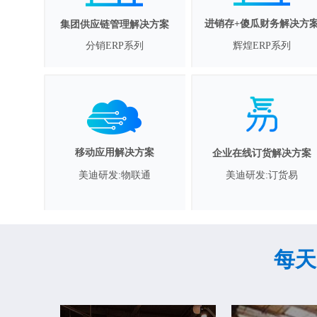
进销存+傻瓜财务解决方
集团供应链管理解决方案
分销ERP系列
辉煌ERP系列
移动应用解决方案
企业在线订货解决方案
美迪研发:订货易
美迪研发:物联通
每天