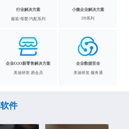
行业解决方案
小微企业解决方案
D9系列
服装/母婴/汽配系列
企业O2O新零售解决方案
企业数据安全
美迪研发:易会员
美迪研发:服务通
婆软件