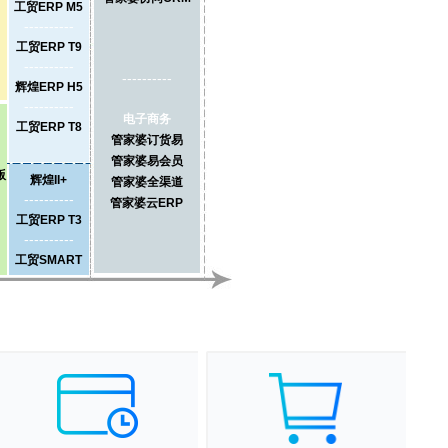
工贸ERP M5
----------
工贸ERP T9
----------
----------
辉煌ERP H5
----------
电子商务
工贸ERP T8
管家婆订货易
管家婆易会员
版
辉煌II+
管家婆全渠道
----------
管家婆云ERP
工贸ERP T3
----------
工贸SMART