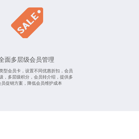
全面多层级会员管理
类型会员卡，设置不同优惠折扣，会员
级，多层级积分，会员转介绍，提供多
会员促销方案，降低会员维护成本