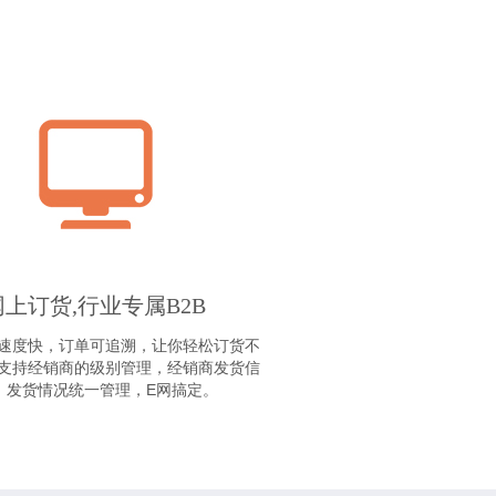
网上订货,行业专属B2B
速度快，订单可追溯，让你轻松订货不
支持经销商的级别管理，经销商发货信
、发货情况统一管理，E网搞定。