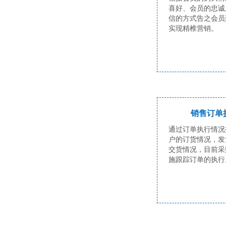
喜好、会员的忠诚
信的方式告之会员
实现精椎营销。
销售订单
通过订单执行情况
户的订货情况，发
交货情况，目前采
施跟踪订单的执行