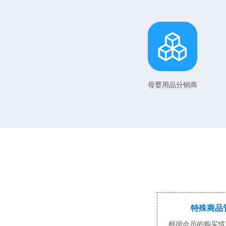
母婴用品分销商
特殊商品
根据会员的购买情