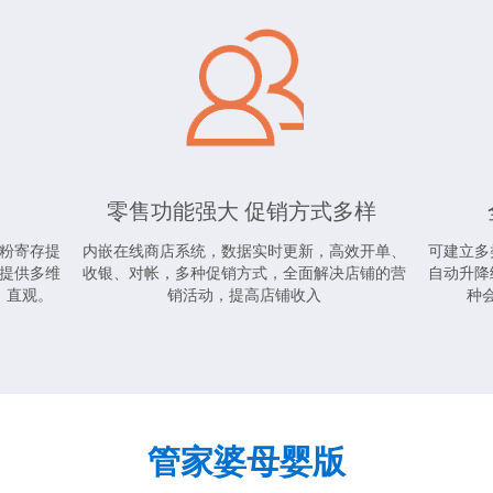
零售功能强大 促销方式多样
粉寄存提
内嵌在线商店系统，数据实时更新，高效开单、
可建立多
提供多维
收银、对帐，多种促销方式，全面解决店铺的营
自动升降
，直观。
销活动，提高店铺收入
种
管家婆母婴版