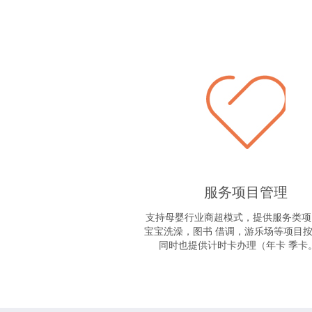
服务项目管理
支持母婴行业商超模式，提供服务类项
宝宝洗澡，图书 借调，游乐场等项目
同时也提供计时卡办理（年卡 季卡