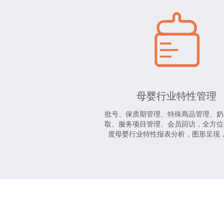
母婴行业特性管理
批号、保质期管理、特殊商品管理、奶
取、服务项目管理、会员回访，全方位
度母婴行业特性报表分析，图形呈现