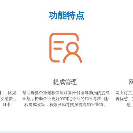
功能特点
提成管理
目，比如
帮助母婴企业老板快速计算应付给导购员的提成
网上订货
按次消费，
金额，协助企业更好的制定今后的销售考核目标
再忧愁，
。月卡
和提成政策，有效激励导购员提高销售业绩。
息