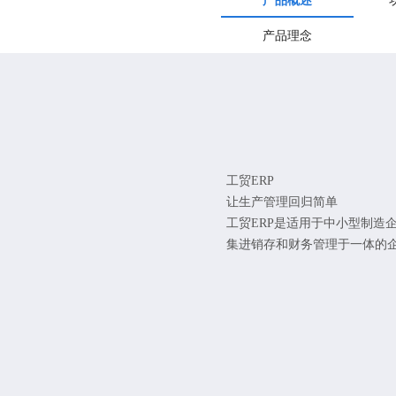
产品概述
产品理念
工贸ERP
让生产管理回归简单
工贸ERP是适用于中小型制造
集进销存和财务管理于一体的