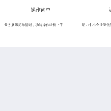
操作简单
业务展示简单清晰，功能操作轻松上手
助力中小企业降低