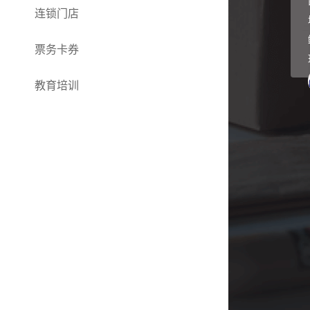
连锁门店
票务卡券
教育培训