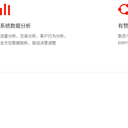
系统数据分析
有
流量分析、交易分析、客户行为分析，
数百
全方位数据剖析，驱动决策调整
ER