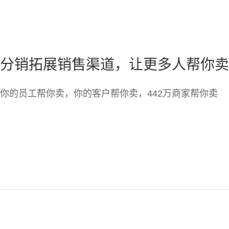
分销拓展销售渠道，让更多人帮你卖
你的员工帮你卖，你的客户帮你卖，442万商家帮你卖