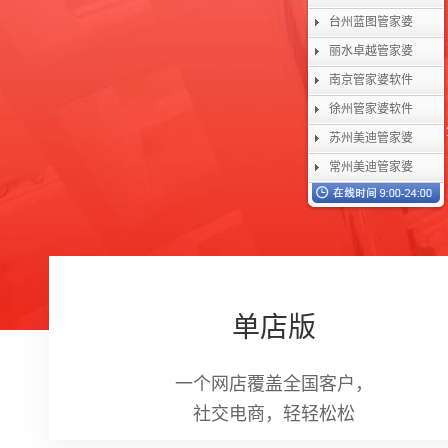
台州蓝图管家婆
丽水卓越管家婆
南京管家婆软件
徐州管家婆软件
苏州美迪管家婆
常州美迪管家婆
单店版
一个网店覆盖全国客户，
社交电商，轻轻松松