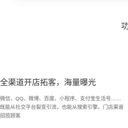
全渠道开店拓客，海量曝光
微信、QQ、微博、百度、小程序、支付宝生活号……
既能从社交平台裂变引流，也能从搜索引擎、门店渠道
招揽顾客