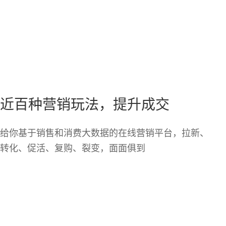
近百种营销玩法，提升成交
给你基于销售和消费大数据的在线营销平台，拉新、
转化、促活、复购、裂变，面面俱到